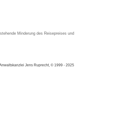
ustehende Minderung des Reisepreises und
Anwaltskanzlei Jens Ruprecht, © 1999 - 2025