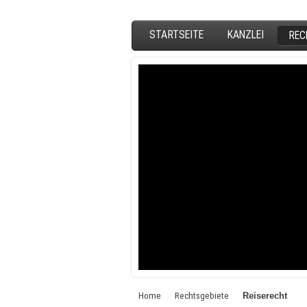
STARTSEITE
KANZLEI
REC
Home
Rechtsgebiete
Reiserecht