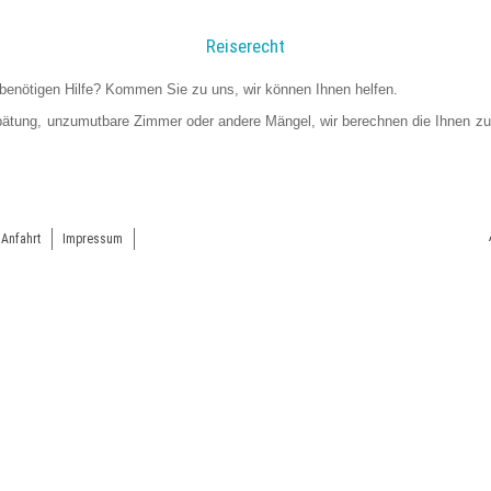
Reiserecht
 benötigen Hilfe? Kommen Sie zu uns, wir können Ihnen helfen.
ätung, unzumutbare Zimmer oder andere Mängel, wir berechnen die Ihnen z
Anfahrt
Impressum