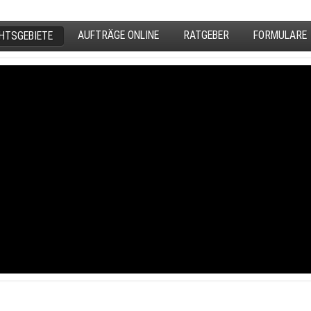
AUFTRÄGE ONLINE
RATGEBER
FORMULARE
HTSGEBIETE