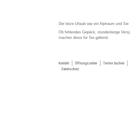
Der letze Urlaub war ein Alptraum und Sie
Ob fehlendes Gepäck, stundenlange Versp
machen diese für Sie geltend.
Kontakt
Öffnungszeiten
Termin buchen
Datenschutz