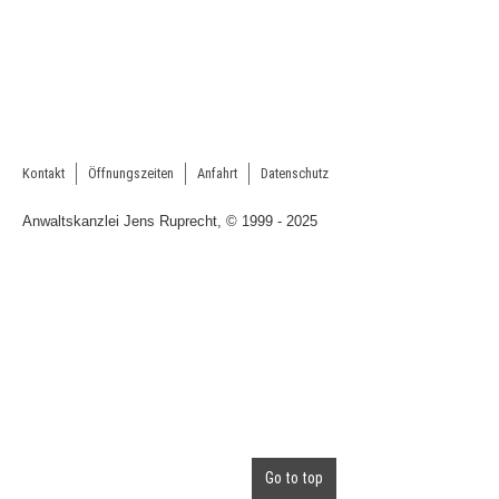
Kontakt
Öffnungszeiten
Anfahrt
Datenschutz
Anwaltskanzlei Jens Ruprecht, © 1999 - 2025
Go to top