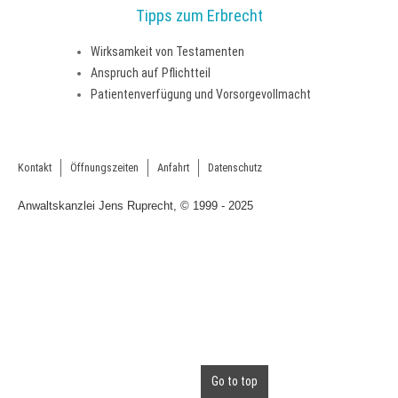
Tipps zum Erbrecht
Wirksamkeit von Testamenten
Anspruch auf Pflichtteil
Patientenverfügung und Vorsorgevollmacht
Kontakt
Öffnungszeiten
Anfahrt
Datenschutz
Anwaltskanzlei Jens Ruprecht, © 1999 - 2025
Go to top